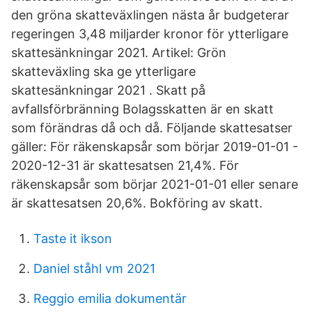
den gröna skatteväxlingen nästa år budgeterar
regeringen 3,48 miljarder kronor för ytterligare
skattesänkningar 2021. Artikel: Grön
skatteväxling ska ge ytterligare
skattesänkningar 2021 . Skatt på
avfallsförbränning Bolagsskatten är en skatt
som förändras då och då. Följande skattesatser
gäller: För räkenskapsår som börjar 2019-01-01 -
2020-12-31 är skattesatsen 21,4%. För
räkenskapsår som börjar 2021-01-01 eller senare
är skattesatsen 20,6%. Bokföring av skatt.
Taste it ikson
Daniel ståhl vm 2021
Reggio emilia dokumentär