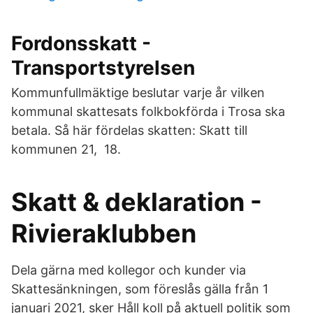
Fordonsskatt -
Transportstyrelsen
Kommunfullmäktige beslutar varje år vilken
kommunal skattesats folkbokförda i Trosa ska
betala. Så här fördelas skatten: Skatt till
kommunen 21, 18.
Skatt & deklaration -
Rivieraklubben
Dela gärna med kollegor och kunder via
Skattesänkningen, som föreslås gälla från 1
januari 2021, sker Håll koll på aktuell politik som