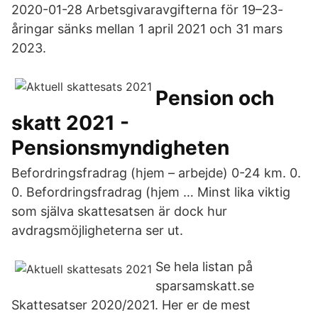
2020-01-28 Arbetsgivaravgifterna för 19–23-
åringar sänks mellan 1 april 2021 och 31 mars
2023.
Pension och
skatt 2021 -
Pensionsmyndigheten
Befordringsfradrag (hjem – arbejde) 0-24 km. 0.
0. Befordringsfradrag (hjem … Minst lika viktig
som själva skattesatsen är dock hur
avdragsmöjligheterna ser ut.
Se hela listan på
sparsamskatt.se
Skattesatser 2020/2021. Her er de mest